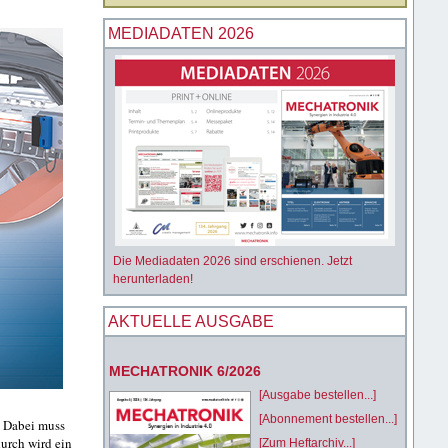
MEDIADATEN 2026
Die Mediadaten 2026 sind erschienen. Jetzt
herunterladen!
AKTUELLE AUSGABE
MECHATRONIK 6/2026
[Ausgabe bestellen...]
[Abonnement bestellen...]
. Dabei muss
urch wird ein
[Zum Heftarchiv...]