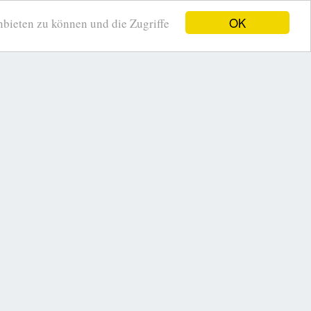
OK
ieten zu können und die Zugriffe