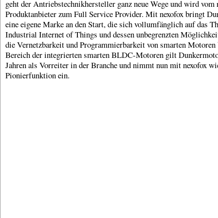
geht der Antriebstechnikhersteller ganz neue Wege und wird vom 
Produktanbieter zum Full Service Provider. Mit nexofox bringt D
eine eigene Marke an den Start, die sich vollumfänglich auf das 
Industrial Internet of Things und dessen unbegrenzten Möglichkei
die Vernetzbarkeit und Programmierbarkeit von smarten Motoren 
Bereich der integrierten smarten BLDC-Motoren gilt Dunkermoto
Jahren als Vorreiter in der Branche und nimmt nun mit nexofox wi
Pionierfunktion ein.