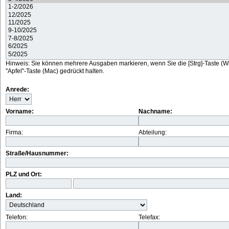
Hinweis: Sie können mehrere Ausgaben markieren, wenn Sie die [Strg]-Taste (W
"Apfel"-Taste (Mac) gedrückt halten.
Anrede:
Vorname:
Nachname:
Firma:
Abteilung:
Straße/Hausnummer:
PLZ und Ort:
Land:
Telefon:
Telefax: