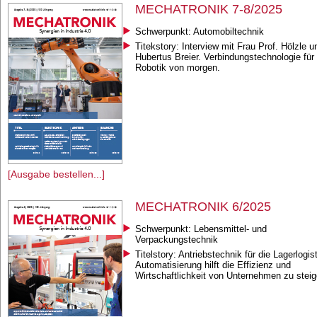
MECHATRONIK 7-8/2025
Schwerpunkt: Automobiltechnik
Titekstory: Interview mit Frau Prof. Hölzle u
Hubertus Breier. Verbindungstechnologie für 
Robotik von morgen.
[Ausgabe bestellen...]
MECHATRONIK 6/2025
Schwerpunkt: Lebensmittel- und
Verpackungstechnik
Titelstory: Antriebstechnik für die Lagerlogist
Automatisierung hilft die Effizienz und
Wirtschaftlichkeit von Unternehmen zu steig