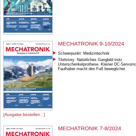
MECHATRONIK 9-10/2024
Schwerpunkt: Medizintechnik
Titelstory: Natürliches Gangbild trotz
Unterschenkelprothese. Kleiner DC-Servomo
Faulhaber macht den Fuß beweglicher.
[Ausgabe bestellen...]
MECHATRONIK 7-8/2024