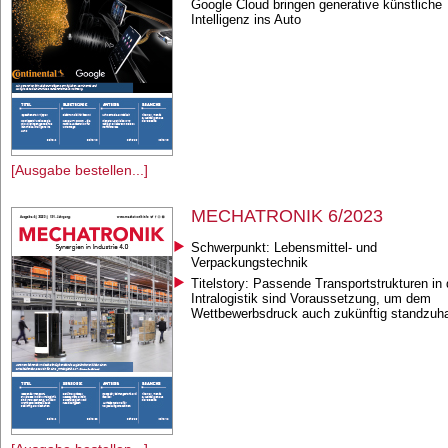
Google Cloud bringen generative künstliche
Intelligenz ins Auto
[Ausgabe bestellen...]
MECHATRONIK 6/2023
Schwerpunkt: Lebensmittel- und
Verpackungstechnik
Titelstory: Passende Transportstrukturen in 
Intralogistik sind Voraussetzung, um dem
Wettbewerbsdruck auch zukünftig standzuha