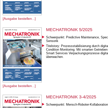
[Ausgabe bestellen...]
MECHATRONIK 5/2025
Schwerpunkt: Predictive Maintenance, Spec
Sensorik
Titelstory: Prozessstabilisierung durch digit
Condition Monitoring. Mit smarten Getrieben
Smart Services Verpackungsprozesse digita
überwachen.
[Ausgabe bestellen...]
MECHATRONIK 3-4/2025
Schwerpunkt: Mensch-Roboter-Kollaboration