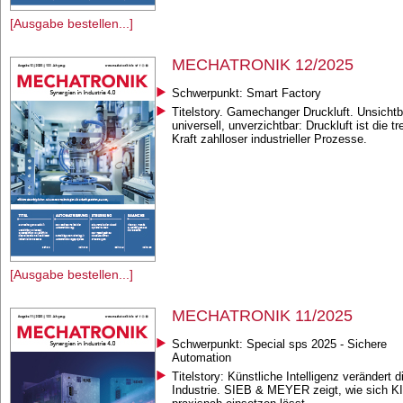
[Ausgabe bestellen...]
MECHATRONIK 12/2025
Schwerpunkt: Smart Factory
Titelstory. Gamechanger Druckluft. Unsichtb
universell, unverzichtbar: Druckluft ist die t
Kraft zahlloser industrieller Prozesse.
[Ausgabe bestellen...]
MECHATRONIK 11/2025
Schwerpunkt: Special sps 2025 - Sichere
Automation
Titelstory: Künstliche Intelligenz verändert d
Industrie. SIEB & MEYER zeigt, wie sich KI