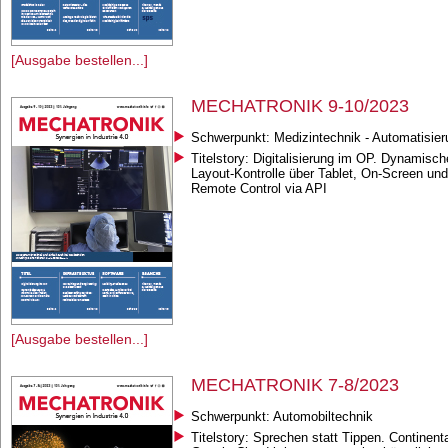
[Ausgabe bestellen...]
MECHATRONIK 9-10/2023
Schwerpunkt: Medizintechnik - Automatisier
Titelstory: Digitalisierung im OP. Dynamisch
Layout-Kontrolle über Tablet, On-Screen und
Remote Control via API
[Ausgabe bestellen...]
MECHATRONIK 7-8/2023
Schwerpunkt: Automobiltechnik
Titelstory: Sprechen statt Tippen. Continent