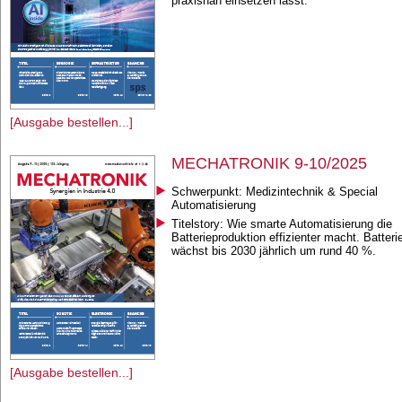
praxisnah einsetzen lässt.
[Ausgabe bestellen...]
MECHATRONIK 9-10/2025
Schwerpunkt: Medizintechnik & Special
Automatisierung
Titelstory: Wie smarte Automatisierung die
Batterieproduktion effizienter macht. Batter
wächst bis 2030 jährlich um rund 40 %.
[Ausgabe bestellen...]