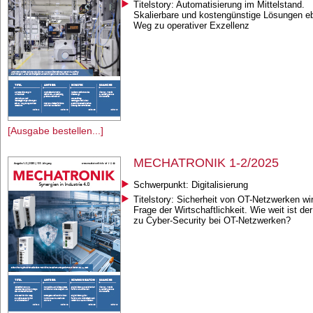
Titelstory: Automatisierung im Mittelstand.
Skalierbare und kostengünstige Lösungen e
Weg zu operativer Exzellenz
[Ausgabe bestellen...]
MECHATRONIK 1-2/2025
Schwerpunkt: Digitalisierung
Titelstory: Sicherheit von OT-Netzwerken wi
Frage der Wirtschaftlichkeit. Wie weit ist d
zu Cyber-Security bei OT-Netzwerken?