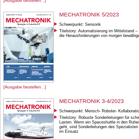
[Ausgabe bestellen...]
MECHATRONIK 5/2023
Schwerpunkt: Sensorik
Titelstory: Automatisierung im Mittelstand –
die Herausforderungen von morgen bewältig
[Ausgabe bestellen...]
MECHATRONIK 3-4/2023
Schwerpunkt: Mensch- Roboter- Kollaborati
Titelstory: Robuste Sonderleitungen für sch
Lasten. Wenn ein Spaceshuttle in den Ruhe
geht, sind Sonderleitungen des Spezialiste
im Einsatz