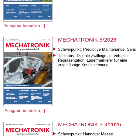
[Ausgabe bestellen...]
MECHATRONIK 5/2026
Schwerpunkt: Predictive Maintenance, Sens
Titelstory: Digitale Zwillinge als virtuelle
Repräsentation. Lasermarkierer für eine
zuverlässige Kennzeichnung.
[Ausgabe bestellen...]
MECHATRONIK 3-4/2026
Schwerpunkt: Hannover Messe