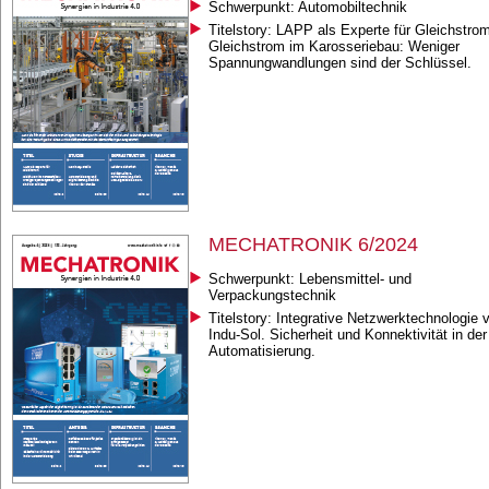
Schwerpunkt: Automobiltechnik
Titelstory: LAPP als Experte für Gleichstro
Gleichstrom im Karosseriebau: Weniger
Spannungwandlungen sind der Schlüssel.
MECHATRONIK 6/2024
Schwerpunkt: Lebensmittel- und
Verpackungstechnik
Titelstory: Integrative Netzwerktechnologie 
Indu-Sol. Sicherheit und Konnektivität in der
Automatisierung.