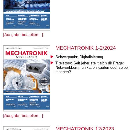
[Ausgabe bestellen...]
MECHATRONIK 1-2/2024
Schwerpunkt: Digitalisierung
Titelstory: Seit jeher stellt sich dir Frage:
Netzwerkkommunikation kaufen oder selber
machen?
[Ausgabe bestellen...]
MECHATRONIK 12/2023