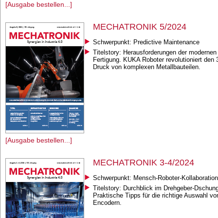
[Ausgabe bestellen...]
MECHATRONIK 5/2024
Schwerpunkt: Predictive Maintenance
Titelstory: Herausforderungen der modernen
Fertigung. KUKA Roboter revolutioniert den 
Druck von komplexen Metallbauteilen.
[Ausgabe bestellen...]
MECHATRONIK 3-4/2024
Schwerpunkt: Mensch-Roboter-Kollaboration
Titelstory: Durchblick im Drehgeber-Dschung
Praktische Tipps für die richtige Auswahl vo
Encodern.