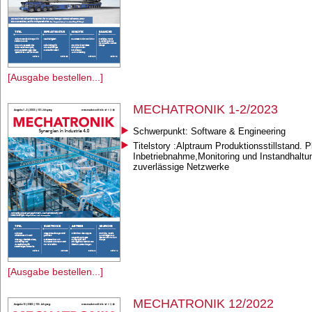
[Ausgabe bestellen...]
MECHATRONIK 1-2/2023
Schwerpunkt: Software & Engineering
Titelstory :Alptraum Produktionsstillstand. 
Inbetriebnahme,Monitoring und Instandhaltun
zuverlässige Netzwerke
[Ausgabe bestellen...]
MECHATRONIK 12/2022