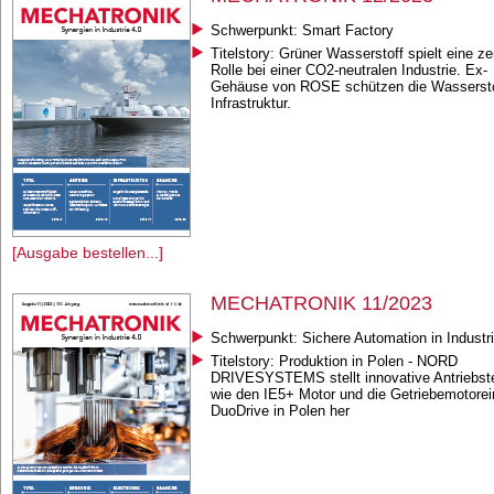
Schwerpunkt: Smart Factory
Titelstory: Grüner Wasserstoff spielt eine ze
Rolle bei einer CO2-neutralen Industrie. Ex-
Gehäuse von ROSE schützen die Wassersto
Infrastruktur.
[Ausgabe bestellen...]
MECHATRONIK 11/2023
Schwerpunkt: Sichere Automation in Industri
Titelstory: Produktion in Polen - NORD
DRIVESYSTEMS stellt innovative Antriebst
wie den IE5+ Motor und die Getriebemotorei
DuoDrive in Polen her