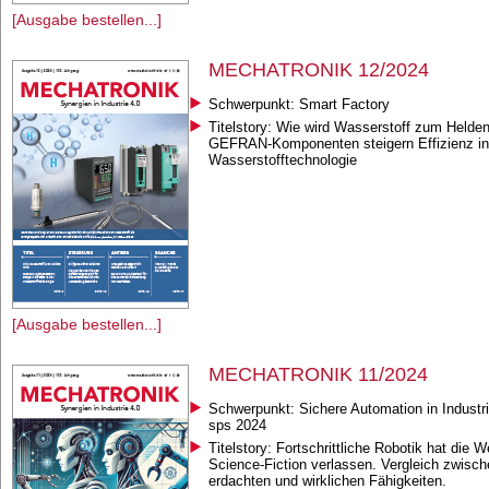
[Ausgabe bestellen...]
MECHATRONIK 12/2024
Schwerpunkt: Smart Factory
Titelstory: Wie wird Wasserstoff zum Helden
GEFRAN-Komponenten steigern Effizienz in
Wasserstofftechnologie
[Ausgabe bestellen...]
MECHATRONIK 11/2024
Schwerpunkt: Sichere Automation in Industr
sps 2024
Titelstory: Fortschrittliche Robotik hat die W
Science-Fiction verlassen. Vergleich zwisc
erdachten und wirklichen Fähigkeiten.