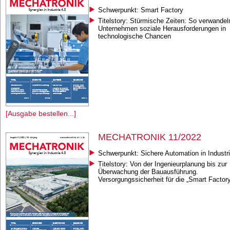
Schwerpunkt: Smart Factory
Titelstory: Stürmische Zeiten: So verwandel
Unternehmen soziale Herausforderungen in
technologische Chancen
[Ausgabe bestellen...]
MECHATRONIK 11/2022
Schwerpunkt: Sichere Automation in Industri
Titelstory: Von der Ingenieurplanung bis zur
Überwachung der Bauausführung.
Versorgungssicherheit für die „Smart Factory