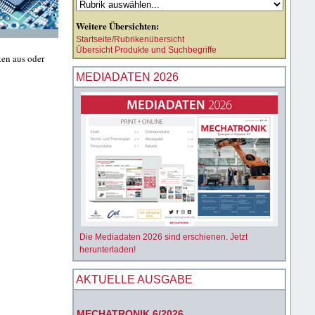
Weitere Übersichten:
Startseite/Rubrikenübersicht
Übersicht Produkte und Suchbegriffe
ken aus oder
MEDIADATEN 2026
Die Mediadaten 2026 sind erschienen. Jetzt
herunterladen!
AKTUELLE AUSGABE
MECHATRONIK 6/2026