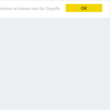
OK
ieten zu können und die Zugriffe