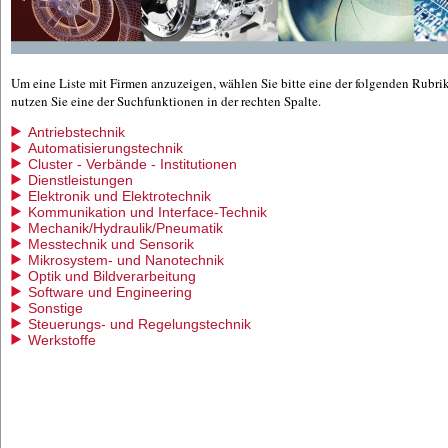
Um eine Liste mit Firmen anzuzeigen, wählen Sie bitte eine der folgenden Rubri
nutzen Sie eine der Suchfunktionen in der rechten Spalte.
Antriebstechnik
Automatisierungstechnik
Cluster - Verbände - Institutionen
Dienstleistungen
Elektronik und Elektrotechnik
Kommunikation und Interface-Technik
Mechanik/Hydraulik/Pneumatik
Messtechnik und Sensorik
Mikrosystem- und Nanotechnik
Optik und Bildverarbeitung
Software und Engineering
Sonstige
Steuerungs- und Regelungstechnik
Werkstoffe