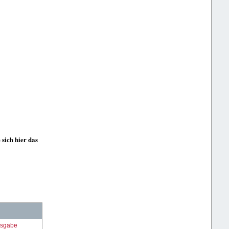
 sich hier das
sgabe