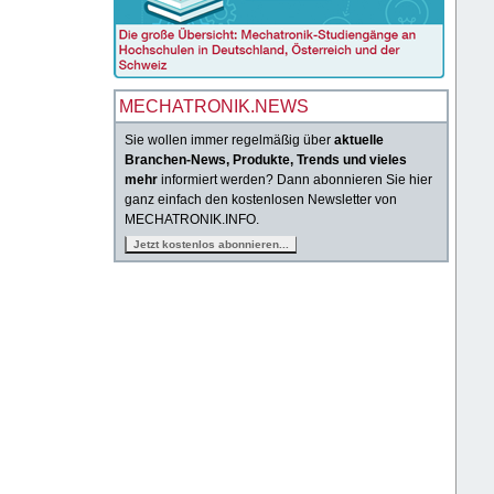
MECHATRONIK.NEWS
Sie wollen immer regelmäßig über
aktuelle
Branchen-News, Produkte, Trends und vieles
mehr
informiert werden? Dann abonnieren Sie hier
ganz einfach den kostenlosen Newsletter von
MECHATRONIK.INFO.