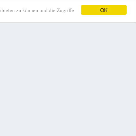
OK
ieten zu können und die Zugriffe