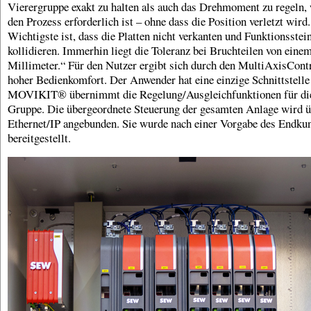
Vierergruppe exakt zu halten als auch das Drehmoment zu regeln, 
den Prozess erforderlich ist – ohne dass die Position verletzt wird
Wichtigste ist, dass die Platten nicht verkanten und Funktionsstei
kollidieren. Immerhin liegt die Toleranz bei Bruchteilen von eine
Millimeter.“ Für den Nutzer ergibt sich durch den MultiAxisContr
hoher Bedienkomfort. Der Anwender hat eine einzige Schnittstelle
MOVIKIT® übernimmt die Regelung/Ausgleichfunktionen für di
Gruppe. Die übergeordnete Steuerung der gesamten Anlage wird ü
Ethernet/IP angebunden. Sie wurde nach einer Vorgabe des Endku
bereitgestellt.