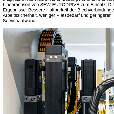
Linearachsen von SEW-EURODRIVE zum Einsatz. Di
Ergebnisse: Bessere Haltbarkeit der Blechverbindung
Arbeitssicherheit, weniger Platzbedarf und geringerer
Serviceaufwand.