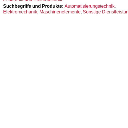
Suchbegriffe und Produkte:
Automatisierungstechnik
,
Elektromechanik
,
Maschinenelemente
,
Sonstige Dienstleistu